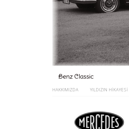
Benz Classic
HAKKIMIZDA
YILDIZIN HİKAYESİ