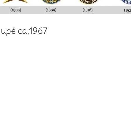
upé ca.1967